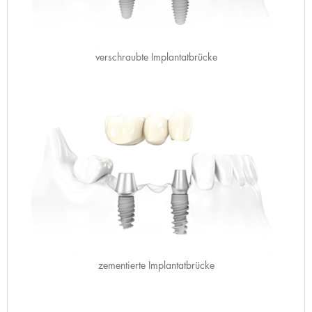
verschraubte Implantatbrücke
zementierte Implantatbrücke