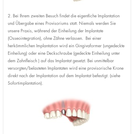
2. Bei Ihrem zweiten Besuch findet die eigentliche Implantation
und Übergabe eines Provisoriums statt. Niemals werden Sie
unsere Praxis, während der Einheilung der Implantate
(Osseointegration), ohne Zähne verlassen. Bei einer
herkömmlichen Implantation wird ein Gingivaformer (ungedeckte
Einheilung) oder eine Deckschraube (gedeckte Einheilung unter
dem Zahnfleisch ) auf das Implantat gesetzt. Bei unmittelbar
versorgten/belasteten Implantaten wird eine provisorische Krone
direkt nach der Implantation auf dem Implantat befestigt. (siehe
Sofortimplantation).