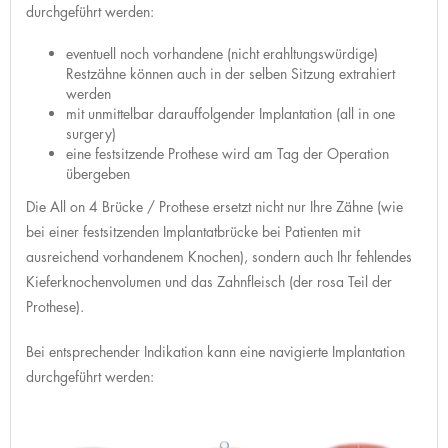
durchgeführt werden:
eventuell noch vorhandene (nicht erahltungswürdige)
Restzähne können auch in der selben Sitzung extrahiert
werden
mit unmittelbar darauffolgender Implantation (all in one
surgery)
eine festsitzende Prothese wird am Tag der Operation
übergeben
Die All on 4 Brücke / Prothese ersetzt nicht nur Ihre Zähne (wie
bei einer festsitzenden Implantatbrücke bei Patienten mit
ausreichend vorhandenem Knochen), sondern auch Ihr fehlendes
Kieferknochenvolumen und das Zahnfleisch (der rosa Teil der
Prothese).
Bei entsprechender Indikation kann eine navigierte Implantation
durchgeführt werden: