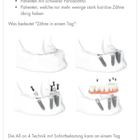
Patienten mit schwerer Parodontitis
Patienten, welche nur mehr wenige stark kariöse Zähne
übrig haben
Was bedeutet "Zähne in einem Tag":
Die All on 4 Technik mit Sofortbelastung kann an einem Tag