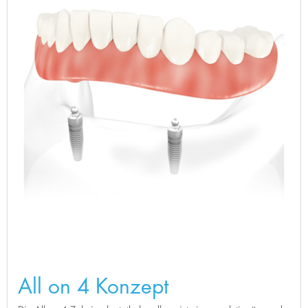
All on 4 Konzept