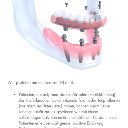
Wer profitiert am meisten von All on 4:
Patienten, die aufgrund starker Atrophie (Zurückbildung)
der Kieferknochen locker sitzende Total- oder Teilprothesen
(vor allem im Unterkiefer) haben, können hiermit eine
Lebensqualität zurück gewinnen wie mit einem
vollständigen Satz von natürlichen Zähnen - für die meisten
Patienten eine überwältigende, positive Erfahrung.