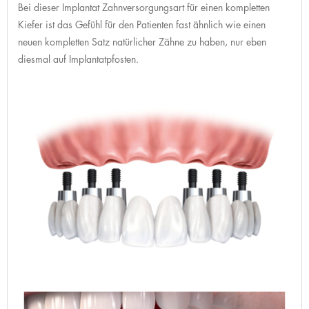
Bei dieser Implantat Zahnversorgungsart für einen kompletten
Kiefer ist das Gefühl für den Patienten fast ähnlich wie einen
neuen kompletten Satz natürlicher Zähne zu haben, nur eben
diesmal auf Implantatpfosten.