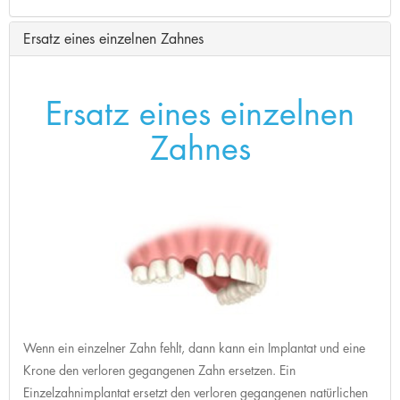
Ersatz eines einzelnen Zahnes
Ersatz eines einzelnen
Zahnes
Wenn ein einzelner Zahn fehlt, dann kann ein Implantat und eine
Krone den verloren gegangenen Zahn ersetzen. Ein
Einzelzahnimplantat ersetzt den verloren gegangenen natürlichen