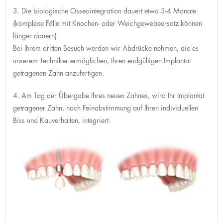
3. Die biologische Osseointegration dauert etwa 3-4 Monate
(komplexe Fälle mit Knochen- oder Weichgewebeersatz können
länger dauern).
Bei Ihrem dritten Besuch werden wir Abdrücke nehmen, die es
unserem Techniker ermöglichen, Ihren endgültigen Implantat
getragenen Zahn anzufertigen.
4. Am Tag der Übergabe Ihres neuen Zahnes, wird Ihr Implantat
getragener Zahn, nach Feinabstimmung auf Ihren individuellen
Biss und Kauverhalten, integriert.