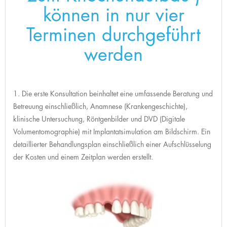
können in nur vier
Terminen durchgeführt
werden
1. Die erste Konsultation beinhaltet eine umfassende Beratung und
Betreuung einschließlich, Anamnese (Krankengeschichte),
klinische Untersuchung, Röntgenbilder und DVD (Digitale
Volumentomographie) mit Implantatsimulation am Bildschirm. Ein
detaillierter Behandlungsplan einschließlich einer Aufschlüsselung
der Kosten und einem Zeitplan werden erstellt.