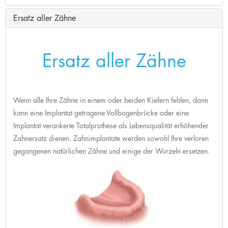
Ersatz aller Zähne
Ersatz aller Zähne
Wenn alle Ihre Zähne in einem oder beiden Kiefern fehlen, dann
kann eine Implantat getragene Vollbogenbrücke oder eine
Implantat verankerte Totalprothese als Lebensqualität erhöhender
Zahnersatz dienen. Zahnimplantate werden sowohl Ihre verloren
gegangenen natürlichen Zähne und einige der Wurzeln ersetzen.