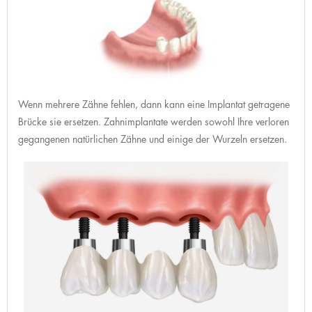
Wenn mehrere Zähne fehlen, dann kann eine Implantat getragene
Brücke sie ersetzen. Zahnimplantate werden sowohl Ihre verloren
gegangenen natürlichen Zähne und einige der Wurzeln ersetzen.