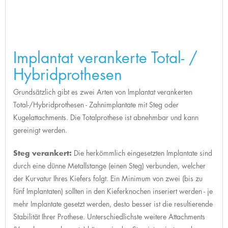
Implantat verankerte Total- /
Hybridprothesen
Grundsätzlich gibt es zwei Arten von Implantat verankerten
Total-/Hybridprothesen - Zahnimplantate mit Steg oder
Kugelattachments. Die Totalprothese ist abnehmbar und kann
gereinigt werden.
Steg verankert:
Die herkömmlich eingesetzten Implantate sind
durch eine dünne Metallstange (einen Steg) verbunden, welcher
der Kurvatur Ihres Kiefers folgt. Ein Minimum von zwei (bis zu
fünf Implantaten) sollten in den Kieferknochen inseriert werden - je
mehr Implantate gesetzt werden, desto besser ist die resultierende
Stabilität Ihrer Prothese. Unterschiedlichste weitere Attachments