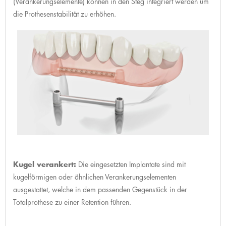
(Verankerungselemente) können in den Steg integriert werden um
die Prothesenstabilität zu erhöhen.
Kugel verankert:
Die eingesetzten Implantate sind mit
kugelförmigen oder ähnlichen Verankerungselementen
ausgestattet, welche in dem passenden Gegenstück in der
Totalprothese zu einer Retention führen.