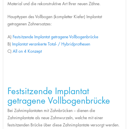
Material und die rekonstruktive Art Ihrer neuen Zähne.
Haupttypen des Vollbogen (kompletter Kiefer) Implantat
getragenen Zahnersatzes:
A)
Festsitzende Implantat getragene Vollbogenbrücke
B)
Implantat verankerte Total- / Hybridprothesen
C)
All on 4 Konzept
Festsitzende Implantat
getragene Vollbogenbrücke
Bei Zahnimplantaten mit Zahnbrücken – dienen die
Zahnimplantate als neue Zahnwurzeln, welche mit einer
festsitzenden Brücke über diese Zahnimplantate versorgt werden.