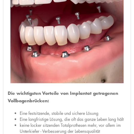
Die wichtigsten Vorteile von Implantat getragenen
Vollbogenbrücken:
Eine festsitzende, stabile und sichere Lösung
Eine langfristige Lösung, die oft das ganze Leben lang hält
keine locker sitzenden Totalprothesen mehr, vor allem im
Unterkiefer - Verbesserung der Lebensqualität