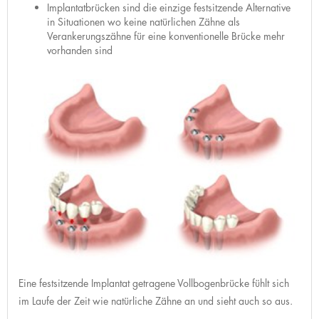
Implantatbrücken sind die einzige festsitzende Alternative
in Situationen wo keine natürlichen Zähne als
Verankerungszähne für eine konventionelle Brücke mehr
vorhanden sind
Eine festsitzende Implantat getragene Vollbogenbrücke fühlt sich
im Laufe der Zeit wie natürliche Zähne an und sieht auch so aus.