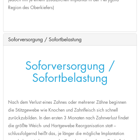
Region des Oberkiefers)
Soforversorgung / Sofortbelastung
Soforversorgung /
Sofortbelastung
Nach dem Verlust eines Zahnes oder mehrerer Zähne beginnen
die Stützgewebe wie Knochen und Zahnfleisch sich schnell
zurückzubilden. In den ersten 3 Monaten nach Zahnverlust findet
die größte Weich- und Hartgewebe Reorganisation statt –
schlussfolgernd heißt das, je länger die mögliche Implantation