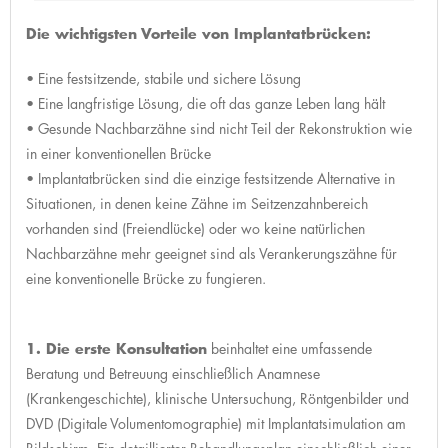
Die wichtigsten Vorteile von Implantatbrücken:
• Eine festsitzende, stabile und sichere Lösung
• Eine langfristige Lösung, die oft das ganze Leben lang hält
• Gesunde Nachbarzähne sind nicht Teil der Rekonstruktion wie
in einer konventionellen Brücke
• Implantatbrücken sind die einzige festsitzende Alternative in
Situationen, in denen keine Zähne im Seitzenzahnbereich
vorhanden sind (Freiendlücke) oder wo keine natürlichen
Nachbarzähne mehr geeignet sind als Verankerungszähne für
eine konventionelle Brücke zu fungieren.
1. Die erste Konsultation
beinhaltet eine umfassende
Beratung und Betreuung einschließlich Anamnese
(Krankengeschichte), klinische Untersuchung, Röntgenbilder und
DVD (Digitale Volumentomographie) mit Implantatsimulation am