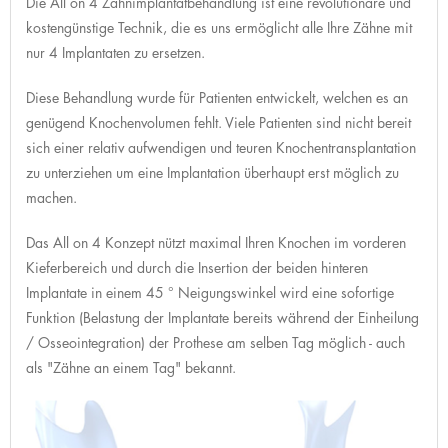
Die All on 4 Zahnimplantatbehandlung ist eine revolutionäre und
kostengünstige Technik, die es uns ermöglicht alle Ihre Zähne mit
nur 4 Implantaten zu ersetzen.
Diese Behandlung wurde für Patienten entwickelt, welchen es an
genügend Knochenvolumen fehlt. Viele Patienten sind nicht bereit
sich einer relativ aufwendigen und teuren Knochentransplantation
zu unterziehen um eine Implantation überhaupt erst möglich zu
machen.
Das All on 4 Konzept nützt maximal Ihren Knochen im vorderen
Kieferbereich und durch die Insertion der beiden hinteren
Implantate in einem 45 ° Neigungswinkel wird eine sofortige
Funktion (Belastung der Implantate bereits während der Einheilung
/ Osseointegration) der Prothese am selben Tag möglich - auch
als "Zähne an einem Tag" bekannt.