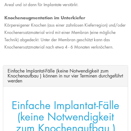
Areal und ist dann für Implantate verstärkt.
Knochenaugmentation im Unterkiefer
Körpereigener Knochen (aus einer zahnlosen Kieferregion) und/oder
Knochenersatzmaterial wird mit einer Membran (eine mögliche
Technik) abgedeckt. Unter der Membran geschützt kann das
Knochenersatzmaterial nach etwa 4 - 6 Monaten verknöchern.
Einfache Implantat-Fälle (keine Notwendigkeit zum
Knochenaufbau ) können in nur vier Terminen durchgeführt
werden
Einfache Implantat-Fälle
(keine Notwendigkeit
zum Knochenaufbau )