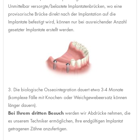
Unmittelbar versorgte/belastete Implantatenbrücken, wo eine
provisorische Brücke direkt nach der Implantation auf die
Implantate befestigt wird, können nur bei ausreichender Anzahl
gesetzter Implantate erstellt werden.
3. Die biologische Osseointegration dauert etwa 3-4 Monate
(komplexe Fälle mit Knochen- oder Weichgewebeersatz können
länger dauern).
Bei Ihrem dritten Besuch
werden wir Abdrücke nehmen, die
es unserem Techniker ermöglichen, Ihre endgültigen Implantat
getragenen Zähne anzufertigen.