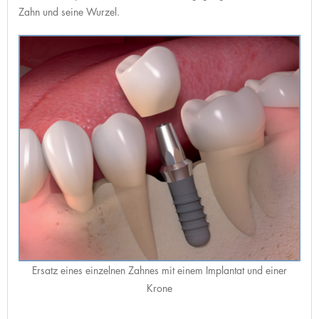
Zahn und seine Wurzel.
Ersatz eines einzelnen Zahnes mit einem Implantat und einer
Krone