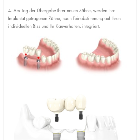
4. Am Tag der Übergabe Ihrer neuen Zähne, werden Ihre
Implantat getragenen Zähne, nach Feinabstimmung auf Ihren
individuellen Biss und Ihr Kauverhalten, integriert.